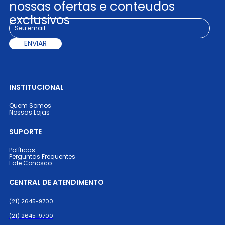
nossas ofertas e conteudos
exclusivos
ENVIAR
INSTITUCIONAL
Quem Somos
Nossas Lojas
SUPORTE
Políticas
Perguntas Frequentes
Fale Conosco
CENTRAL DE ATENDIMENTO
(21) 2645-9700
(21) 2645-9700