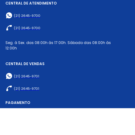
CENTRAL DE ATENDIMENTO
(21) 2645-9700
(21) 2645-9700
Seg. à Sex. das 08:00h às 17:00h. Sábado das 08:00h às
12:00h
CENTRAL DE VENDAS
(21) 2645-9701
(21) 2645-9701
PAGAMENTO