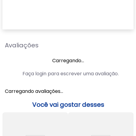
Avaliações
Carregando…
Faça login para escrever uma avaliação.
Carregando avaliações…
Você vai gostar desses