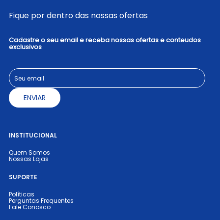
Fique por dentro das nossas ofertas
Cadastre o seu email e receba nossas ofertas e conteudos
exclusivos
ENVIAR
INSTITUCIONAL
Quem Somos
Nossas Lojas
SUPORTE
Políticas
Perguntas Frequentes
Fale Conosco