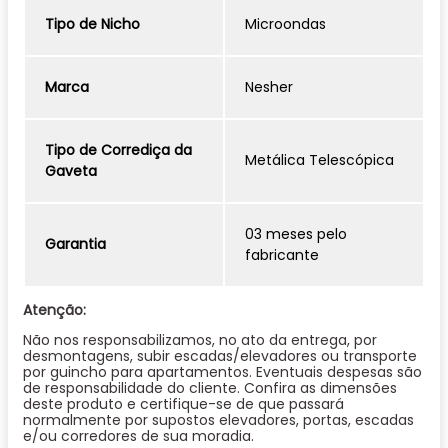
Tipo de Nicho
Microondas
Marca
Nesher
Tipo de Corrediça da
Metálica Telescópica
Gaveta
03 meses pelo
Garantia
fabricante
Atenção:
Não nos responsabilizamos, no ato da entrega, por
desmontagens, subir escadas/elevadores ou transporte
por guincho para apartamentos. Eventuais despesas são
de responsabilidade do cliente. Confira as dimensões
deste produto e certifique-se de que passará
normalmente por supostos elevadores, portas, escadas
e/ou corredores de sua moradia.