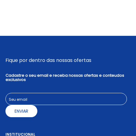
Fique por dentro das nossas ofertas
Cadastre o seu email e receba nossas ofertas e conteudos
exclusivos
ENVIAR
INSTITUCIONAL