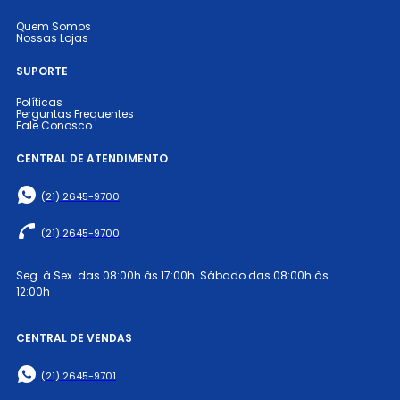
Quem Somos
Nossas Lojas
SUPORTE
Políticas
Perguntas Frequentes
Fale Conosco
CENTRAL DE ATENDIMENTO
(21) 2645-9700
(21) 2645-9700
Seg. à Sex. das 08:00h às 17:00h. Sábado das 08:00h às
12:00h
CENTRAL DE VENDAS
(21) 2645-9701