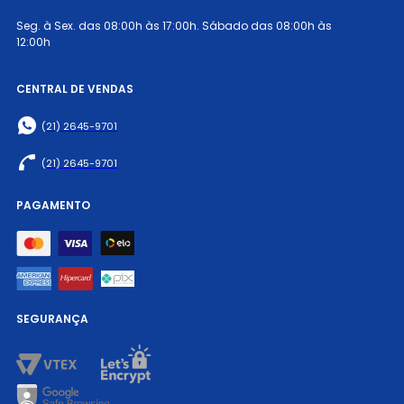
Seg. à Sex. das 08:00h às 17:00h. Sábado das 08:00h às
12:00h
CENTRAL DE VENDAS
(21) 2645-9701
(21) 2645-9701
PAGAMENTO
SEGURANÇA