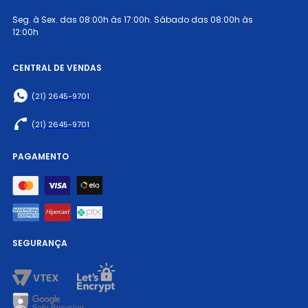
Seg. à Sex. das 08:00h às 17:00h. Sábado das 08:00h às
12:00h
CENTRAL DE VENDAS
(21) 2645-9701
(21) 2645-9701
PAGAMENTO
SEGURANÇA